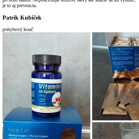
je to aj prevencia.
Patrik Kubiček
pohybový kouč