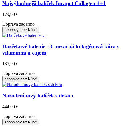
Najvýhodnejší balíček Incapet Collagen 4+1
179,90 €
Doprava zadarmo
shopping-cart
Kúpiť
Darčekové balenie - 3-mesačná kolagénová kúra s
vitamínmi a čajom
135,90 €
Doprava zadarmo
shopping-cart
Kúpiť
Narodeninový balíček s dekou
444,00 €
Doprava zadarmo
shopping-cart
Kúpiť