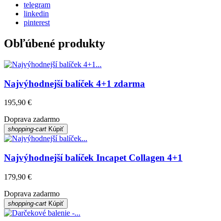
telegram
linkedin
pinterest
Obľúbené produkty
Najvýhodnejší balíček 4+1 zdarma
195,90 €
Doprava zadarmo
shopping-cart
Kúpiť
Najvýhodnejší balíček Incapet Collagen 4+1
179,90 €
Doprava zadarmo
shopping-cart
Kúpiť